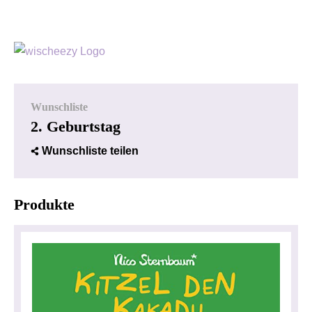
Wunschliste
2. Geburtstag
Wunschliste teilen
Produkte