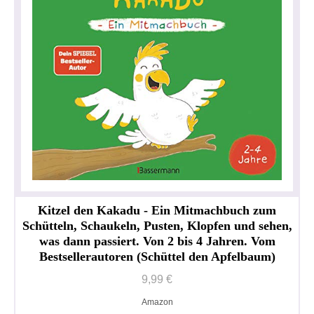
Kitzel den Kakadu - Ein Mitmachbuch zum
Schütteln, Schaukeln, Pusten, Klopfen und sehen,
was dann passiert. Von 2 bis 4 Jahren. Vom
Bestsellerautoren (Schüttel den Apfelbaum)
9,99 €
Amazon
Datenschutzerklärung
Impressum