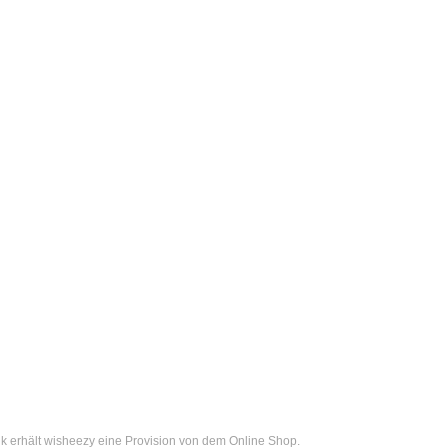
k erhält wisheezy eine Provision von dem Online Shop.