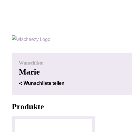
Wunschliste
Marie
Wunschliste teilen
Produkte