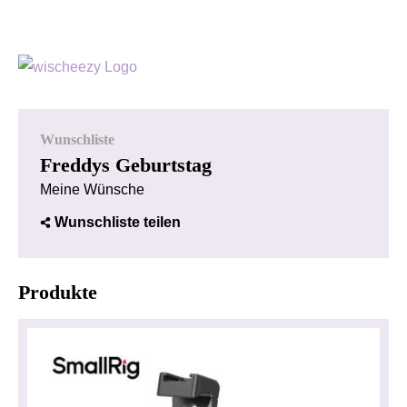
Wunschliste
Freddys Geburtstag
Meine Wünsche
Wunschliste teilen
Produkte