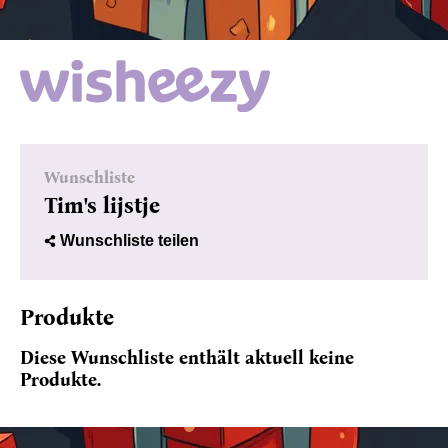
Wunschliste
Tim's lijstje
Wunschliste teilen
Produkte
Diese Wunschliste enthält aktuell keine
Produkte.