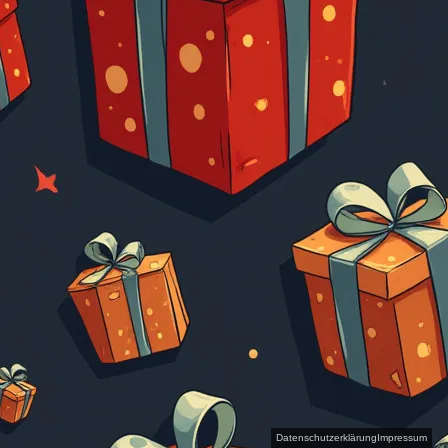
Datenschutzerklärung
Impressum