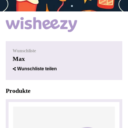
Wunschliste
Max
Wunschliste teilen
Produkte