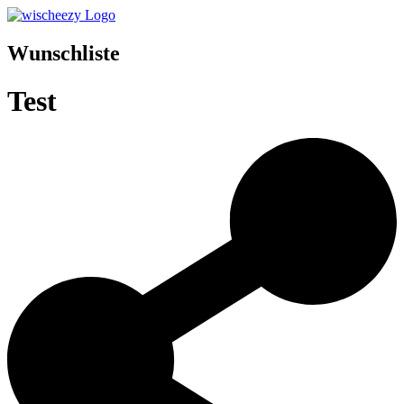
Wunschliste
Test