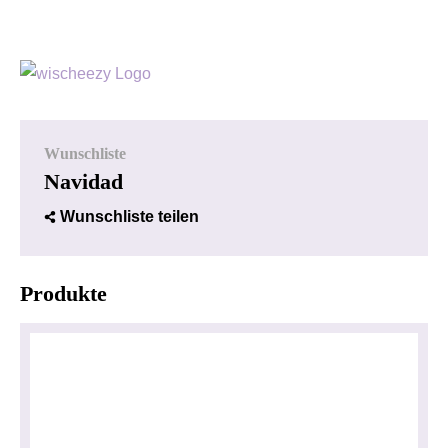
Wunschliste
Navidad
Wunschliste teilen
Produkte