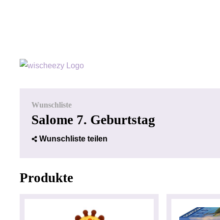
Wunschliste
Salome 7. Geburtstag
Wunschliste teilen
Produkte