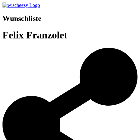
Wunschliste
Felix Franzolet