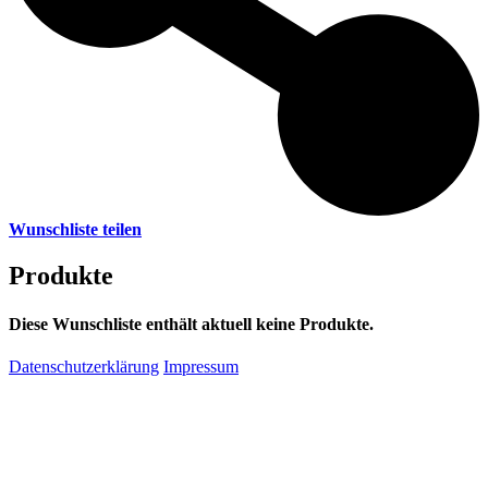
Wunschliste teilen
Produkte
Diese Wunschliste enthält aktuell keine Produkte.
Datenschutzerklärung
Impressum