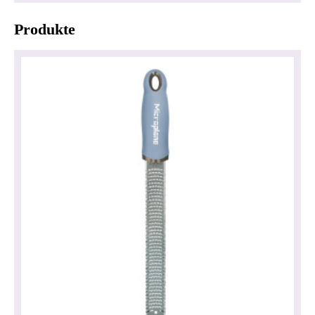
Produkte
Datenschutzerklärung
Impressum