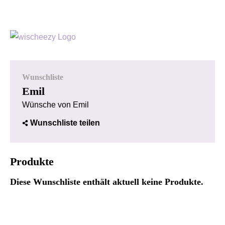
Wunschliste
Emil
Wünsche von Emil
Wunschliste teilen
Produkte
Diese Wunschliste enthält aktuell keine Produkte.