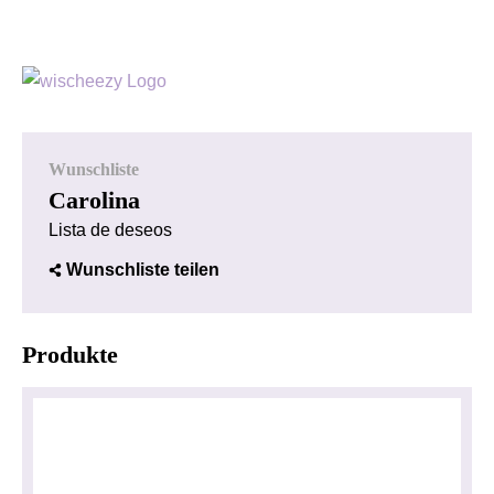
Wunschliste
Carolina
Lista de deseos
Wunschliste teilen
Produkte