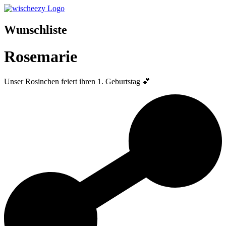
Wunschliste
Rosemarie
Unser Rosinchen feiert ihren 1. Geburtstag 💕