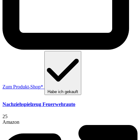
Zum Produkt-Shop*
Habe ich gekauft
Nachziehspielzeug Feuerwehrauto
25
Amazon