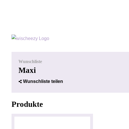
Wunschliste
Maxi
Wunschliste teilen
Produkte