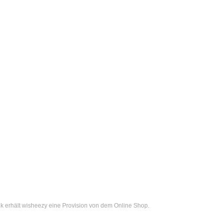
k erhält wisheezy eine Provision von dem Online Shop.