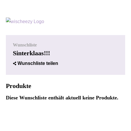
Wunschliste
Sinterklaas!!!
Wunschliste teilen
Produkte
Diese Wunschliste enthält aktuell keine Produkte.