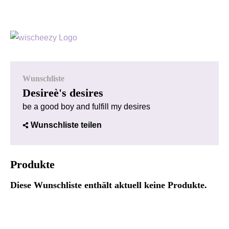
Wunschliste
Desireè's desires
be a good boy and fulfill my desires
Wunschliste teilen
Produkte
Diese Wunschliste enthält aktuell keine Produkte.