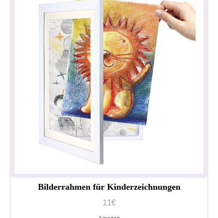
Bilderrahmen für Kinderzeichnungen
11€
Datenschutzerklärung
Impressum