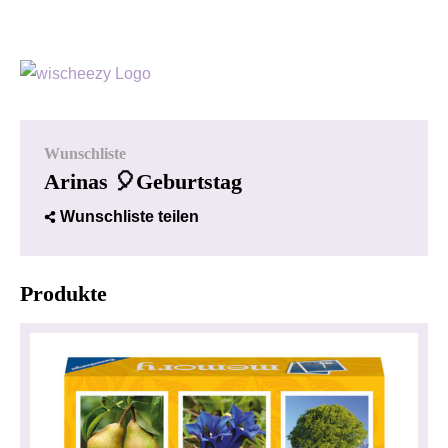
Wunschliste
Arinas 🎈Geburtstag
Wunschliste teilen
Produkte