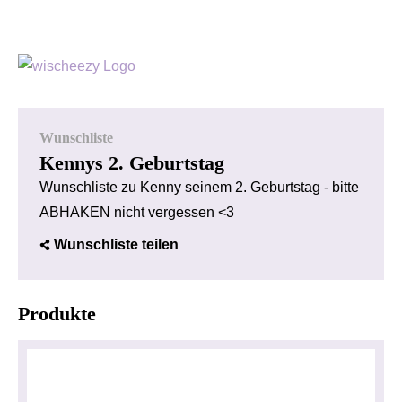
Wunschliste
Kennys 2. Geburtstag
Wunschliste zu Kenny seinem 2. Geburtstag - bitte
ABHAKEN nicht vergessen <3
Wunschliste teilen
Produkte