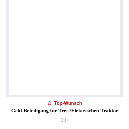
Top-Wunsch
Geld-Beteiligung für Tret-/Elektrischen Traktor
10+
Datenschutzerklärung
Impressum