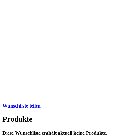
Wunschliste teilen
Produkte
Diese Wunschliste enthält aktuell keine Produkte.