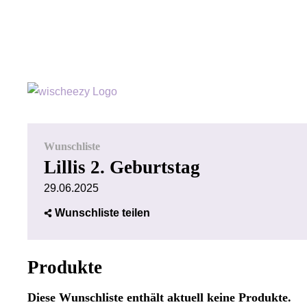
Wunschliste
Lillis 2. Geburtstag
29.06.2025
Wunschliste teilen
Produkte
Diese Wunschliste enthält aktuell keine Produkte.