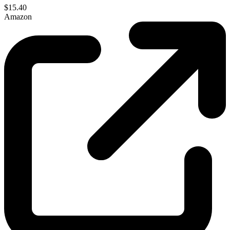
$15.40
Amazon