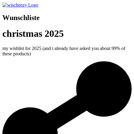
Wunschliste
christmas 2025
my wishlist for 2025 (and i already have asked you about 99% of
these products)