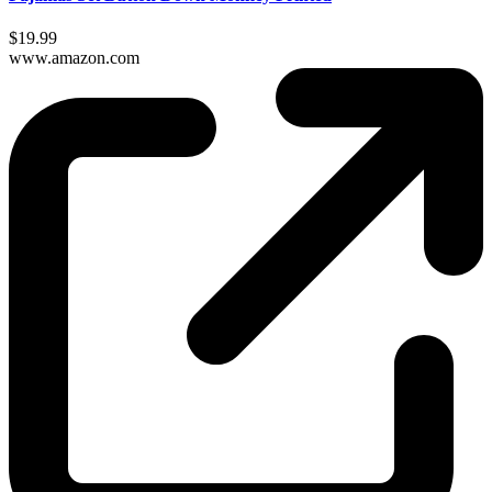
$19.99
www.amazon.com