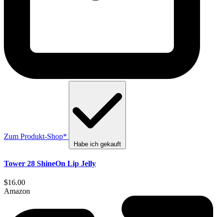
Zum Produkt-Shop*
Habe ich gekauft
Tower 28 ShineOn Lip Jelly
$16.00
Amazon