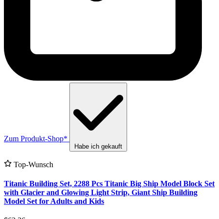
Zum Produkt-Shop*
Habe ich gekauft
Top-Wunsch
Titanic Building Set, 2288 Pcs Titanic Big Ship Model Block Set
with Glacier and Glowing Light Strip, Giant Ship Building
Model Set for Adults and Kids