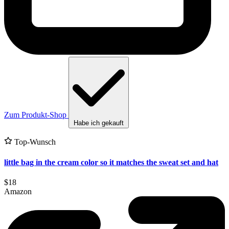
Zum Produkt-Shop
Habe ich gekauft
Top-Wunsch
little bag in the cream color so it matches the sweat set and hat
$18
Amazon