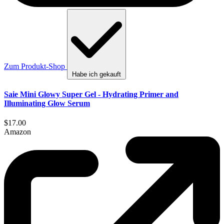
Zum Produkt-Shop
Habe ich gekauft
Saie Mini Glowy Super Gel - Hydrating Primer and
Illuminating Glow Serum
$17.00
Amazon