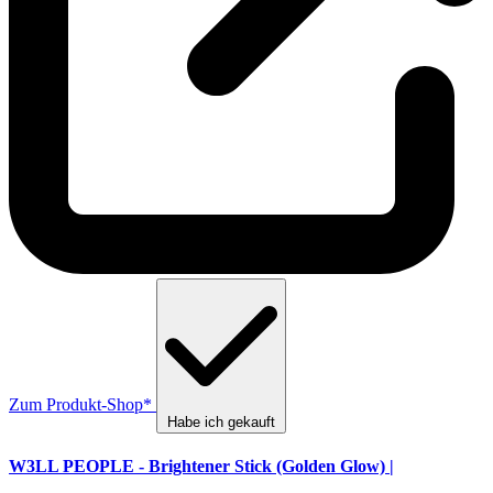
Zum Produkt-Shop*
Habe ich gekauft
W3LL PEOPLE - Brightener Stick (Golden Glow) |