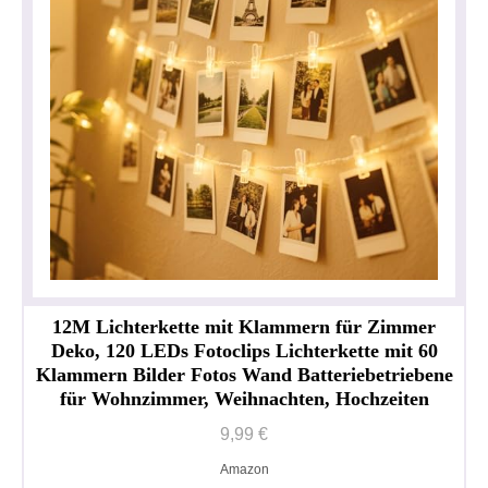
12M Lichterkette mit Klammern für Zimmer
Deko, 120 LEDs Fotoclips Lichterkette mit 60
Klammern Bilder Fotos Wand Batteriebetriebene
für Wohnzimmer, Weihnachten, Hochzeiten
9,99 €
Amazon
Datenschutzerklärung
Impressum