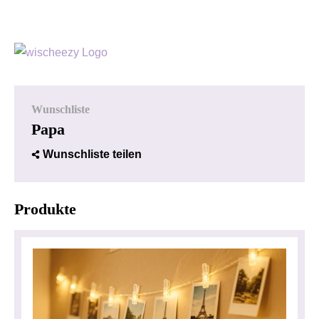
Wunschliste
Papa
Wunschliste teilen
Produkte