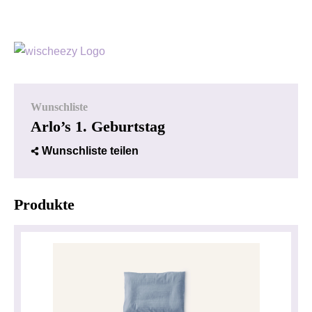
Wunschliste
Arlo’s 1. Geburtstag
Wunschliste teilen
Produkte