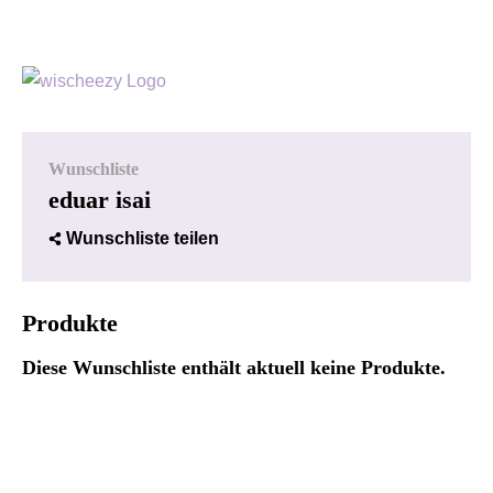
Wunschliste
eduar isai
Wunschliste teilen
Produkte
Diese Wunschliste enthält aktuell keine Produkte.