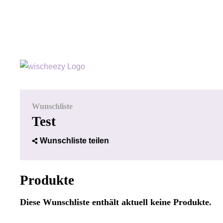
Wunschliste
Test
Wunschliste teilen
Produkte
Diese Wunschliste enthält aktuell keine Produkte.