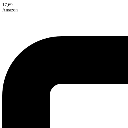
17,69
Amazon