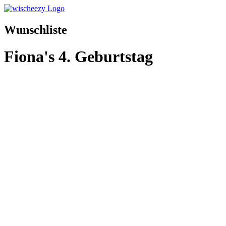
Wunschliste
Fiona's 4. Geburtstag