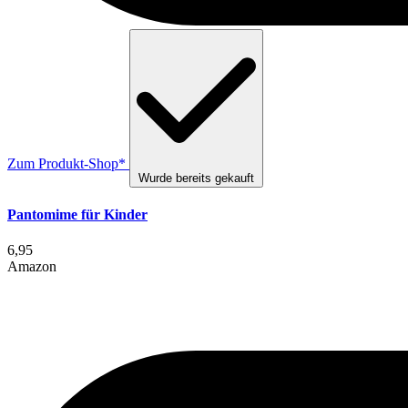
Zum Produkt-Shop*
Wurde bereits gekauft
Pantomime für Kinder
6,95
Amazon