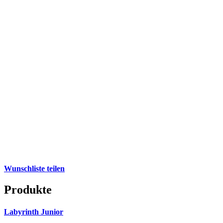
Wunschliste teilen
Produkte
Labyrinth Junior