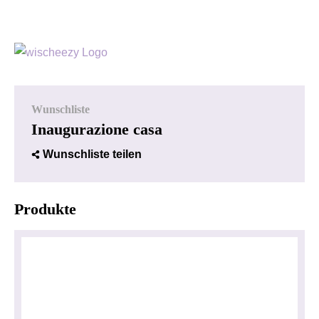
Wunschliste
Inaugurazione casa
Wunschliste teilen
Produkte