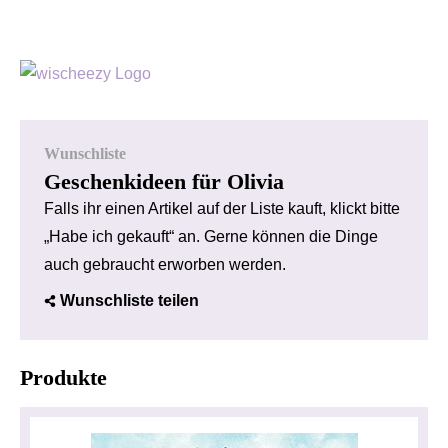
Wunschliste
Geschenkideen für Olivia
Falls ihr einen Artikel auf der Liste kauft, klickt bitte
„Habe ich gekauft“ an. Gerne können die Dinge
auch gebraucht erworben werden.
Wunschliste teilen
Produkte