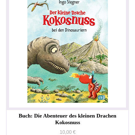
Buch: Die Abenteuer des kleinen Drachen
Kokosnuss
10,00 €
Datenschutzerklärung
Impressum