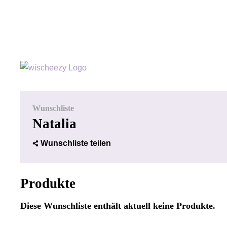
Wunschliste
Natalia
Wunschliste teilen
Produkte
Diese Wunschliste enthält aktuell keine Produkte.