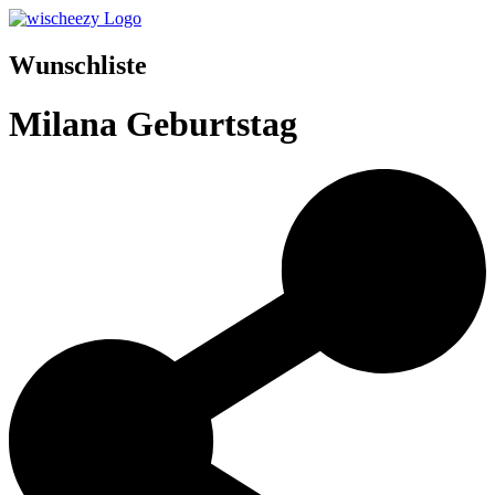
Wunschliste
Milana Geburtstag