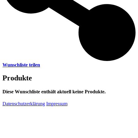
Wunschliste teilen
Produkte
Diese Wunschliste enthält aktuell keine Produkte.
Datenschutzerklärung
Impressum