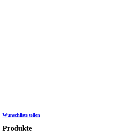
Wunschliste teilen
Produkte