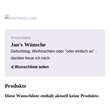
Wunschliste
Jan's Wünsche
Geburtstag, Weihnachten oder "oder einfach so" -
darüber freue ich mich.
Wunschliste teilen
Produkte
Diese Wunschliste enthält aktuell keine Produkte.