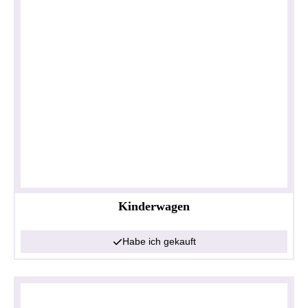
Kinderwagen
Habe ich gekauft
Datenschutzerklärung
Impressum