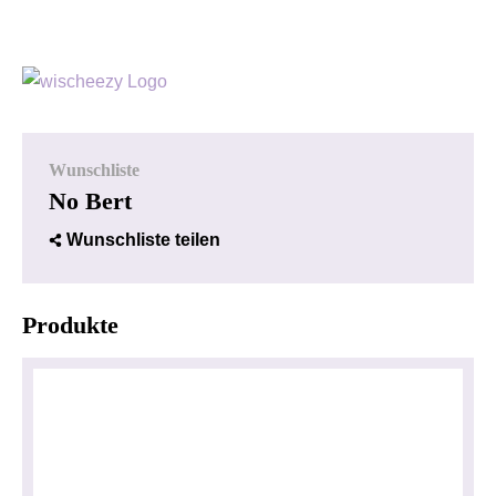
Wunschliste
No Bert
Wunschliste teilen
Produkte