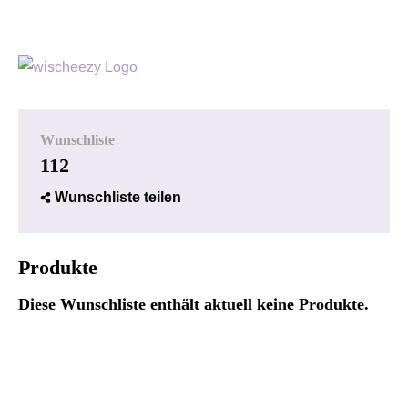
Wunschliste
112
Wunschliste teilen
Produkte
Diese Wunschliste enthält aktuell keine Produkte.