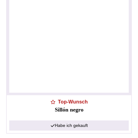
Top-Wunsch
Sillón negro
Habe ich gekauft
Datenschutzerklärung
Impressum