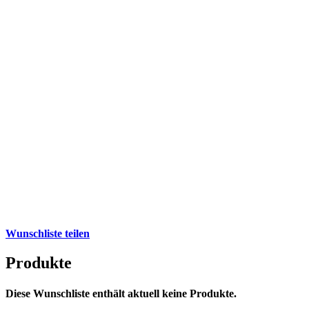
Wunschliste teilen
Produkte
Diese Wunschliste enthält aktuell keine Produkte.