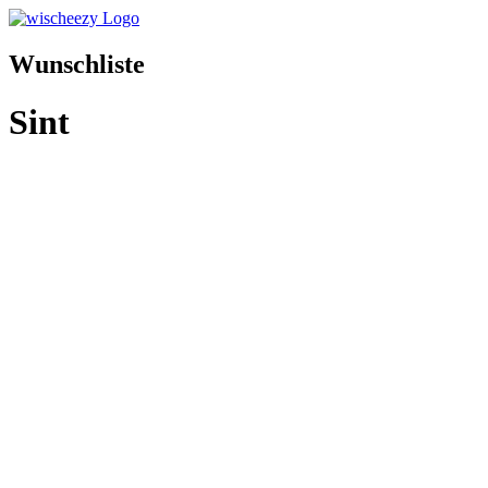
Wunschliste
Sint