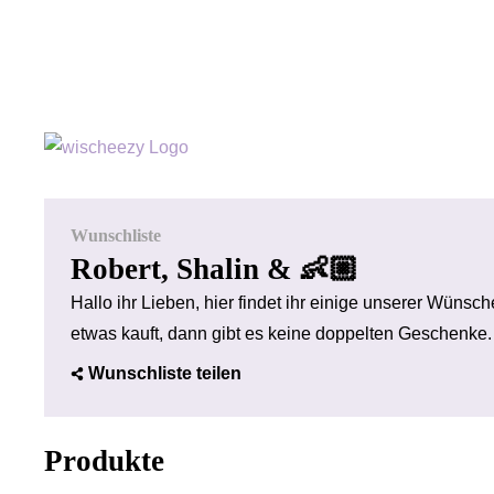
Wunschliste
Robert, Shalin & 👶🏼
Hallo ihr Lieben, hier findet ihr einige unserer Wünsc
etwas kauft, dann gibt es keine doppelten Geschenke
Wunschliste teilen
Produkte