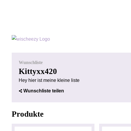
Wunschliste
Kittyxx420
Hey hier ist meine kleine liste
Wunschliste teilen
Produkte