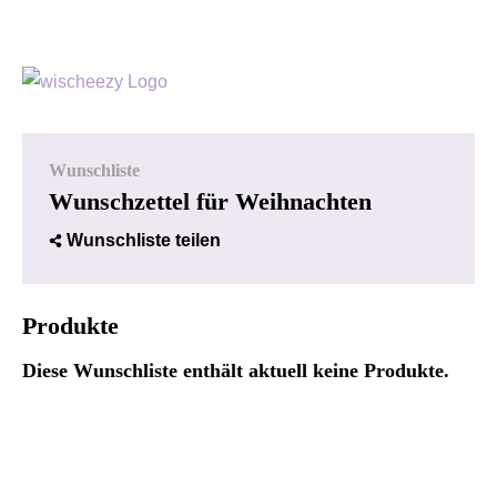
Wunschliste
Wunschzettel für Weihnachten
Wunschliste teilen
Produkte
Diese Wunschliste enthält aktuell keine Produkte.