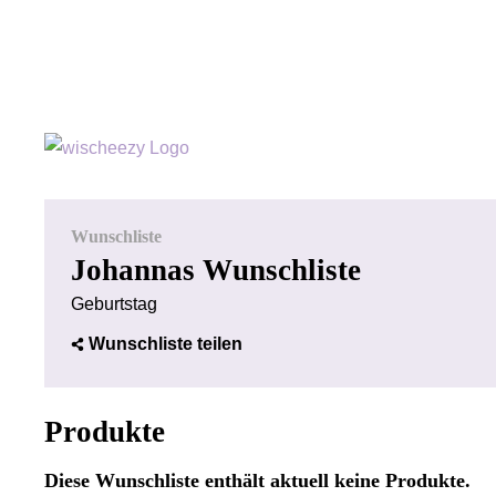
Wunschliste
Johannas Wunschliste
Geburtstag
Wunschliste teilen
Produkte
Diese Wunschliste enthält aktuell keine Produkte.