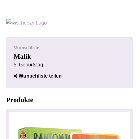
Wunschliste
Malik
5. Geburtstag
Wunschliste teilen
Produkte