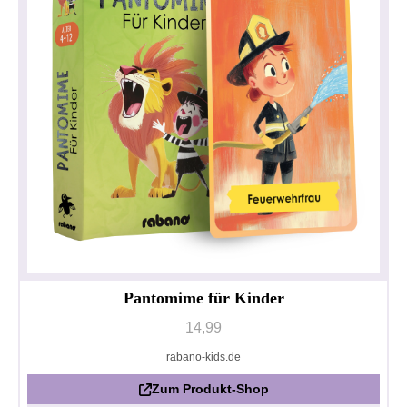
Pantomime für Kinder
14,99
rabano-kids.de
Zum Produkt-Shop
Datenschutzerklärung
Impressum