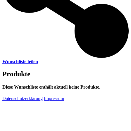
Wunschliste teilen
Produkte
Diese Wunschliste enthält aktuell keine Produkte.
Datenschutzerklärung
Impressum