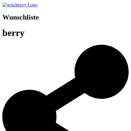
Wunschliste
berry