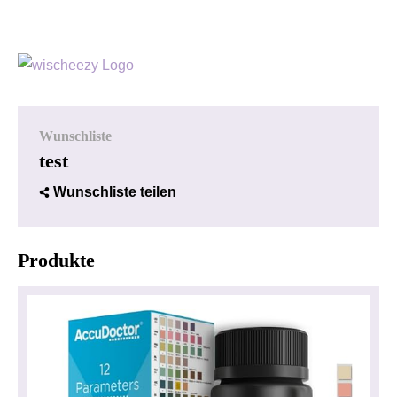
Wunschliste
test
Wunschliste teilen
Produkte