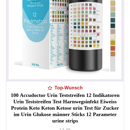
Top-Wunsch
100 Accudoctor Urin Teststreifen 12 Indikatoren
Urin Teststreifen Test Harnwegsinfekt Eiweiss
Protein Keto Keton Ketose urin Test für Zucker
im Urin Glukose männer Sticks 12 Parameter
urine strips
Datenschutzerklärung
Impressum