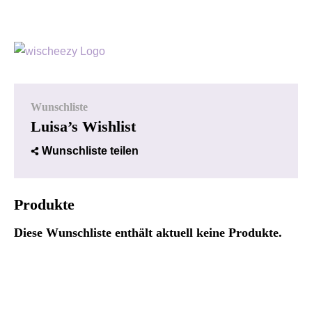
Wunschliste
Luisa’s Wishlist
Wunschliste teilen
Produkte
Diese Wunschliste enthält aktuell keine Produkte.